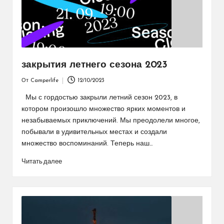
закрытия летнего сезона 2023
От
Camperlife
12/10/2023
Запись
от
Мы с гордостью закрыли летний сезон 2023, в
котором произошло множество ярких моментов и
незабываемых приключений. Мы преодолели многое,
побывали в удивительных местах и создали
множество воспоминаний. Теперь наш…
Читать далее