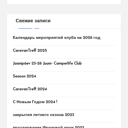
Свежие записи
Календарь мероприятий клуба на 2026 год
CaravanTreff 2025
Jaanipäev 23-26 Juuni- Camperlife Club
Season 2024
CaravanTreff 2024
C Новым Годом 2024 !
закрытия летнего сезона 2023
празднование Ивановой ночи 2023