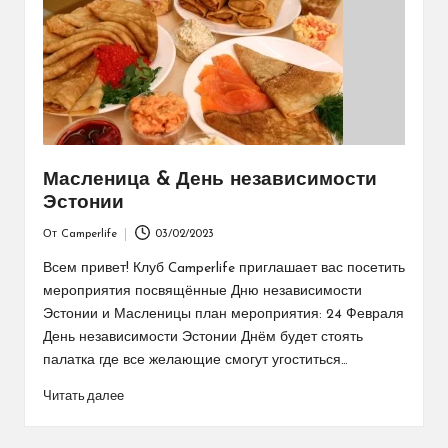
Масленица & День независимости
Эстонии
От
Camperlife
03/02/2023
Запись
от
Всем привет! Клуб Camperlife приглашает вас посетить
мероприятия посвящённые Дню независимости
Эстонии и Масленицы план мероприятия: 24 Февраля
День независимости Эстонии Днём будет стоять
палатка где все желающие смогут угоститься…
Читать далее