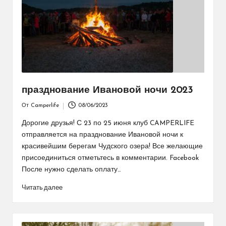
празднование Ивановой ночи 2023
От
Camperlife
08/06/2023
Запись
от
Дорогие друзья! С 23 по 25 июня клуб CAMPERLIFE
отправляется на празднование Ивановой ночи к
красивейшим берегам Чудского озера! Все желающие
присоединиться отметьтесь в комментарии. Facebook
После нужно сделать оплату…
Читать далее