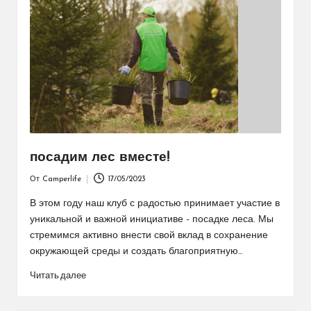
посадим лес вместе!
От
Camperlife
17/05/2023
Запись
от
В этом году наш клуб с радостью принимает участие в
уникальной и важной инициативе - посадке леса. Мы
стремимся активно внести свой вклад в сохранение
окружающей среды и создать благоприятную…
Читать далее